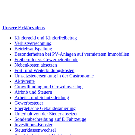
Unsere Erklärvideos
Kindergeld und Kinderfreibetrag
Verlustverrechnung
Betriebsaufspaltung
Besonderheiten bei PV-Anlagen auf vermieteten Immobilien
Freiberufler vs Gewerbetreibende
Nebenkosten absetzen
Fort- und Weiterbildungskosten
Umsatzsteuersenkung in der Gastronomie
Aktivrente
Crowdfunding und Crowdinvesting
Airbnb und Steuern
Arbeits- und Schutzkleidung
Gewerbesteuer
Energetische Gebäudesanierung
Unterhalt von der Steuer absetzen
Sonderabschreibung auf E-Fahrzeuge
Investitions-Booster
Steuerklassenwechsel