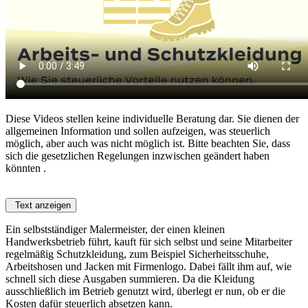
Diese Videos stellen keine individuelle Beratung dar. Sie dienen der
allgemeinen Information und sollen aufzeigen, was steuerlich
möglich, aber auch was nicht möglich ist. Bitte beachten Sie, dass
sich die gesetzlichen Regelungen inzwischen geändert haben
könnten .
Text anzeigen
Ein selbstständiger Malermeister, der einen kleinen
Handwerksbetrieb führt, kauft für sich selbst und seine Mitarbeiter
regelmäßig Schutzkleidung, zum Beispiel Sicherheitsschuhe,
Arbeitshosen und Jacken mit Firmenlogo. Dabei fällt ihm auf, wie
schnell sich diese Ausgaben summieren. Da die Kleidung
ausschließlich im Betrieb genutzt wird, überlegt er nun, ob er die
Kosten dafür steuerlich absetzen kann.