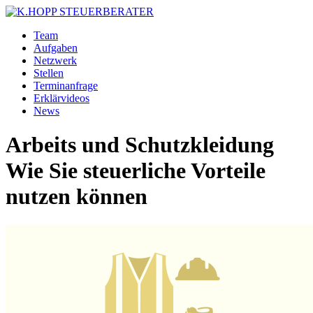
Team
Aufgaben
Netzwerk
Stellen
Terminanfrage
Erklärvideos
News
Arbeits und Schutzkleidung
Wie Sie steuerliche Vorteile
nutzen können