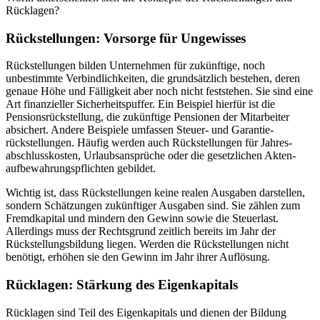
Rücklagen?
Rückstellungen: Vorsorge für Ungewisses
Rückstellungen bilden Unternehmen für zukünftige, noch
unbestimmte Verbindlichkeiten, die grundsätzlich bestehen, deren
genaue Höhe und Fälligkeit aber noch nicht feststehen. Sie sind eine
Art finanzieller Sicherheitspuffer. Ein Beispiel hierfür ist die
Pensionsrückstellung, die zukünftige Pensionen der Mitarbeiter
absichert. Andere Beispiele umfassen Steuer- und Garantie­
rückstellungen. Häufig werden auch Rückstellungen für Jahres­
abschluss­kosten, Urlaubs­ansprüche oder die gesetzlichen Akten­
aufbewahrungs­pflichten gebildet.
Wichtig ist, dass Rückstellungen keine realen Ausgaben darstellen,
sondern Schätzungen zukünftiger Ausgaben sind. Sie zählen zum
Fremdkapital und mindern den Gewinn sowie die Steuerlast.
Allerdings muss der Rechtsgrund zeitlich bereits im Jahr der
Rückstellungsbildung liegen. Werden die Rückstellungen nicht
benötigt, erhöhen sie den Gewinn im Jahr ihrer Auflösung.
Rücklagen: Stärkung des Eigenkapitals
Rücklagen sind Teil des Eigenkapitals und dienen der Bildung