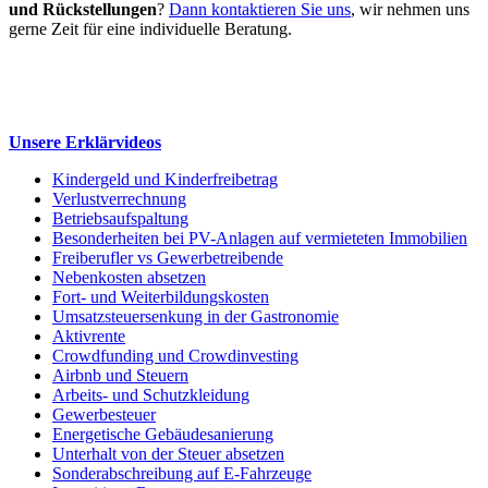
und Rückstellungen
?
Dann kontaktieren Sie uns
, wir nehmen uns
gerne Zeit für eine individuelle Beratung.
Unsere Erklärvideos
Kindergeld und Kinderfreibetrag
Verlustverrechnung
Betriebsaufspaltung
Besonderheiten bei PV-Anlagen auf vermieteten Immobilien
Freiberufler vs Gewerbetreibende
Nebenkosten absetzen
Fort- und Weiterbildungskosten
Umsatzsteuersenkung in der Gastronomie
Aktivrente
Crowdfunding und Crowdinvesting
Airbnb und Steuern
Arbeits- und Schutzkleidung
Gewerbesteuer
Energetische Gebäudesanierung
Unterhalt von der Steuer absetzen
Sonderabschreibung auf E-Fahrzeuge