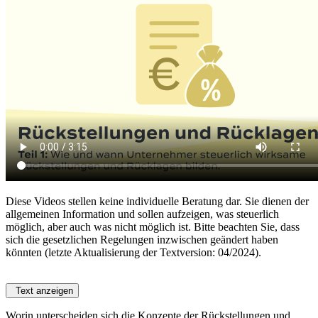
Diese Videos stellen keine individuelle Beratung dar. Sie dienen der
allgemeinen Information und sollen aufzeigen, was steuerlich
möglich, aber auch was nicht möglich ist. Bitte beachten Sie, dass
sich die gesetzlichen Regelungen inzwischen geändert haben
könnten (letzte Aktualisierung der Textversion: 04/2024).
Text anzeigen
Worin unterscheiden sich die Konzepte der Rückstellungen und