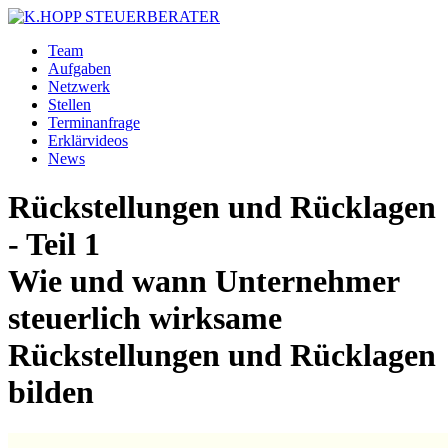
Team
Aufgaben
Netzwerk
Stellen
Terminanfrage
Erklärvideos
News
Rückstellungen und Rücklagen
- Teil 1
Wie und wann Unternehmer
steuerlich wirksame
Rückstellungen und Rücklagen
bilden